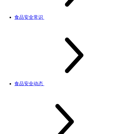
食品安全常识
食品安全动态