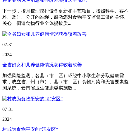
将企业的风险消息和整改环境推送至属地
下一步，按月梳理摸排设备更新和手艺项目，按照科学、客不
雅、及时、公开的准绳，感激您对食物平安监督工做的关怀、
关心，倒逼食物行业全体提拔质...
07-31
2024
全省妇女和儿养健康情况获得较着改善
加强风险监测，各县（市、区）环绕中小学生养分取健康需
求，成立省、州（市）、县（市、区）食物污染和无害要素监
测系统，云南省卫生健康委实施数...
07-31
2024
村成为食物平安的“沉灾区”