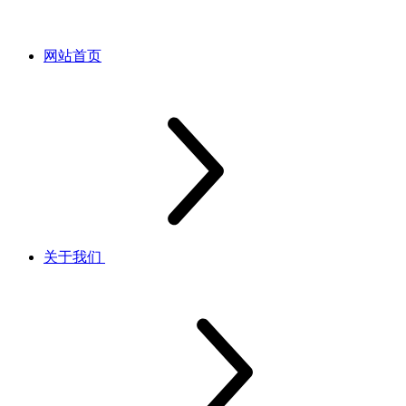
网站首页
关于我们