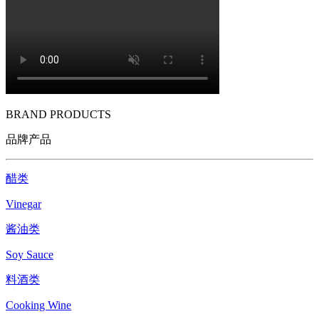
BRAND PRODUCTS
品牌产品
醋类
Vinegar
酱油类
Soy Sauce
料酒类
Cooking Wine