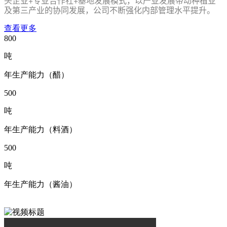
头企业+专业合作社+基地发展模式，以产业发展带动种植业
及第三产业的协同发展，公司不断强化内部管理水平提升。
查看更多
800
吨
年生产能力（醋）
500
吨
年生产能力（料酒）
500
吨
年生产能力（酱油）