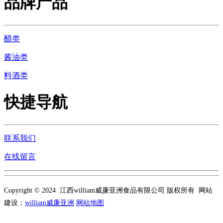
品牌产品
醋类
酱油类
料酒类
快捷导航
联系我们
在线留言
Copyright © 2024 江西william威廉亚洲食品有限公司 版权所有 网站
建设：
william威廉亚洲
网站地图