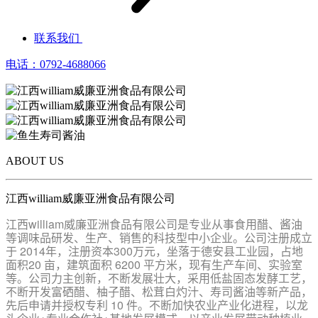
联系我们
电话：0792-4688066
ABOUT US
江西william威廉亚洲食品有限公司
江西william威廉亚洲食品有限公司是专业从事食用醋、酱油
等调味品研发、生产、销售的科技型中小企业。公司注册成立
于 2014年，注册资本300万元，坐落于德安县工业园，占地
面积20 亩，建筑面积 6200 平方米，现有生产车间、实验室
等。公司力主创新，不断发展壮大，采用低盐固态发酵工艺，
不断开发富硒醋、柚子醋、松茸白灼汁、寿司酱油等新产品，
先后申请并授权专利 10 件。不断加快农业产业化进程，以龙