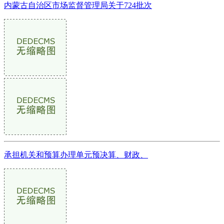
内蒙古自治区市场监督管理局关于724批次
承担机关和预算办理单元预决算、财政、