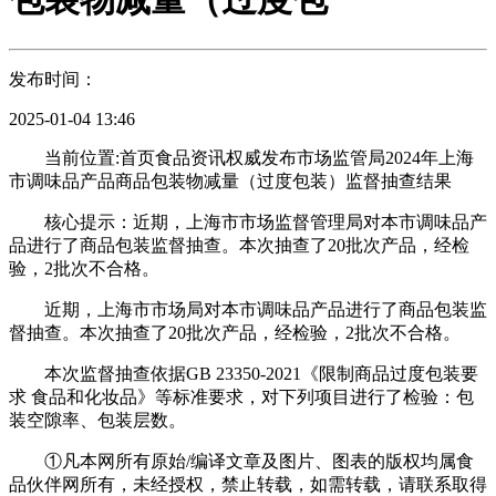
发布时间：
2025-01-04 13:46
当前位置:首页食品资讯权威发布市场监管局2024年上海
市调味品产品商品包装物减量（过度包装）监督抽查结果
核心提示：近期，上海市市场监督管理局对本市调味品产
品进行了商品包装监督抽查。本次抽查了20批次产品，经检
验，2批次不合格。
近期，上海市市场局对本市调味品产品进行了商品包装监
督抽查。本次抽查了20批次产品，经检验，2批次不合格。
本次监督抽查依据GB 23350-2021《限制商品过度包装要
求 食品和化妆品》等标准要求，对下列项目进行了检验：包
装空隙率、包装层数。
①凡本网所有原始/编译文章及图片、图表的版权均属食
品伙伴网所有，未经授权，禁止转载，如需转载，请联系取得