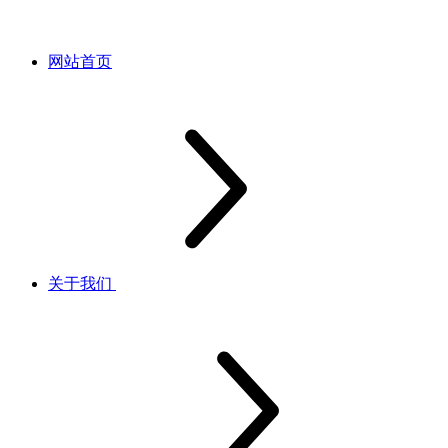
网站首页
关于我们