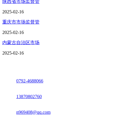
陕西省市场监督管
2025-02-16
重庆市市场监督管
2025-02-16
内蒙古自治区市场
2025-02-16
座机：
0792-4688066
电话：
13870802760
邮箱：
n969408@qq.com
地址：江西省德安县高新技术产业园(宝塔工业园)高新路93号