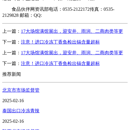
食品伙伴网资讯部电话：0535-2122172传真：0535-
2129828 邮箱：QQ:
上一篇：
17大场馆满馆展出，迎安井、雨润、二商肉类等更
下一篇：
注意！进口冷冻丁香鱼检出镉含量超标
上一篇：
17大场馆满馆展出，迎安井、雨润、二商肉类等更
下一篇：
注意！进口冷冻丁香鱼检出镉含量超标
推荐新闻
北京市市场监督管
2025-02-16
泰国出口冷冻青辣
2025-02-16