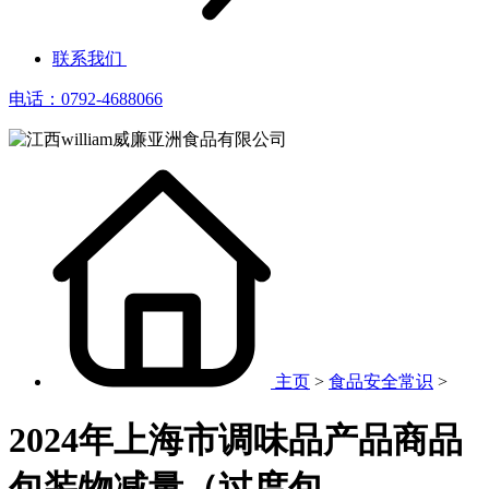
联系我们
电话：0792-4688066
主页
>
食品安全常识
>
2024年上海市调味品产品商品
包装物减量（过度包