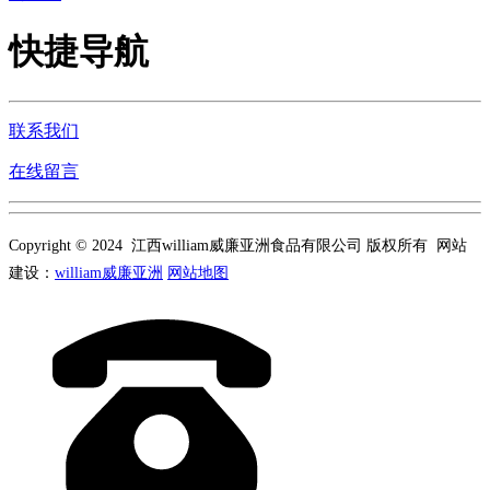
快捷导航
联系我们
在线留言
Copyright © 2024 江西william威廉亚洲食品有限公司 版权所有 网站
建设：
william威廉亚洲
网站地图