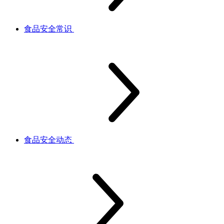
食品安全常识
食品安全动态